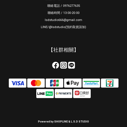
聯絡電話 / 0976277635
聯絡時間 / 13:00-20:00
lsdstudio666@gmail.com
LINE/@lsdstudio(預約取貨請加)
【社群相關】
Powered by SHOPLINE & L.S.D STUDIO