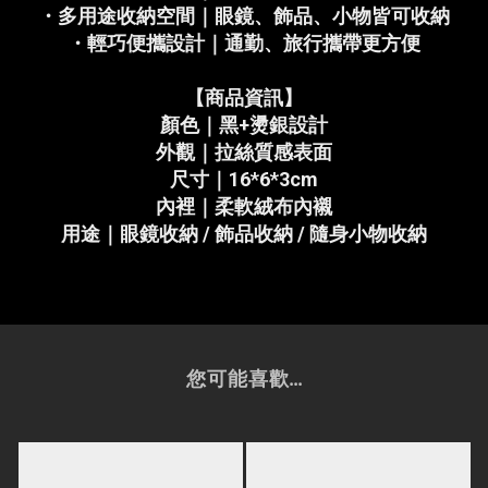
・多用途收納空間｜眼鏡、飾品、小物皆可收納
・輕巧便攜設計｜通勤、旅行攜帶更方便
【商品資訊】
顏色｜黑+燙銀設計
外觀｜拉絲質感表面
尺寸｜16*6*3cm
內裡｜柔軟絨布內襯
用途｜眼鏡收納 / 飾品收納 / 隨身小物收納
您可能喜歡...