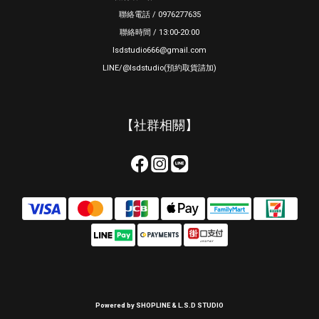
聯絡電話 / 0976277635
聯絡時間 / 13:00-20:00
lsdstudio666@gmail.com
LINE/@lsdstudio(預約取貨請加)
【社群相關】
Powered by SHOPLINE & L.S.D STUDIO