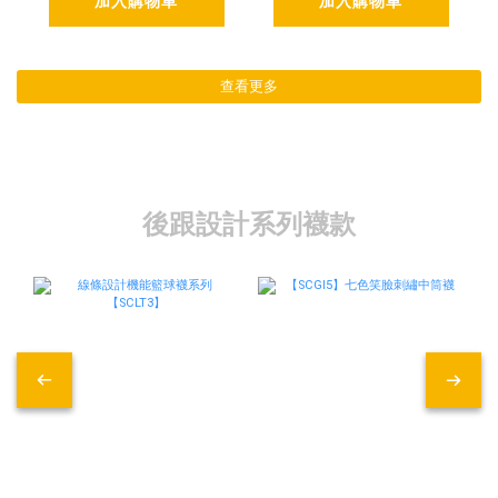
加入購物車
加入購物車
查看更多
後跟設計系列襪款