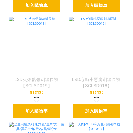
加入購物車
加入購物車
LSD火焰骷髏刺繡長襪
LSD心動小惡魔刺繡長襪
【SCLSD019】
【SCLSD018】
NT$130
NT$130
加入購物車
加入購物車