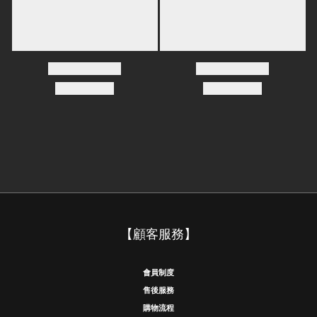
【顧客服務】
會員制度
售後服務
購物流程