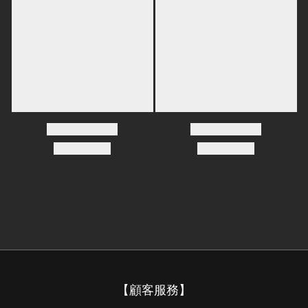
【顧客服務】