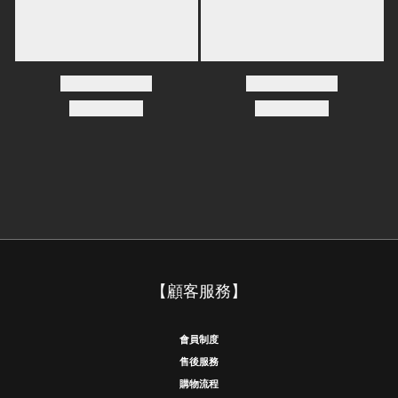
【顧客服務】
會員制度
售後服務
購物流程