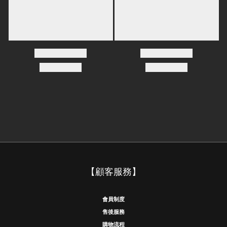
【顧客服務】
會員制度
售後服務
購物流程