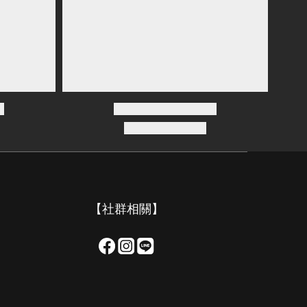
【社群相關】