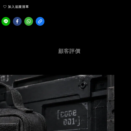
加入追蹤清單
顧客評價