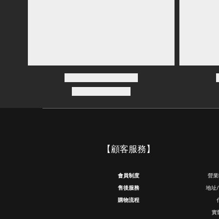
【顧客服務】
會員制度
營業時
售後服務
地址
購物流程
實