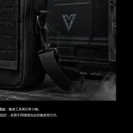
電線、隨身工具與日常小物。
帶設計，依照不同情境自由切換使用方式。