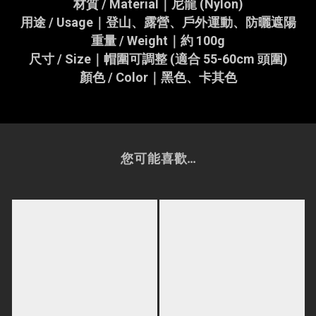
材質 / Material｜尼龍 (Nylon)
用途 / Usage｜登山、露營、戶外運動、防曬遮陽
重量 / Weight｜約 100g
尺寸 / Size｜帽圍可調整 (適合 55-60cm 頭圍)
顏色 / Color｜黑色、卡其色
您可能喜歡...