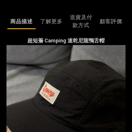
送貨及付
商品描述
了解更多
顧客評價
款方式
超短簷 Camping 速乾尼龍鴨舌帽