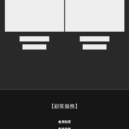
【顧客服務】
會員制度