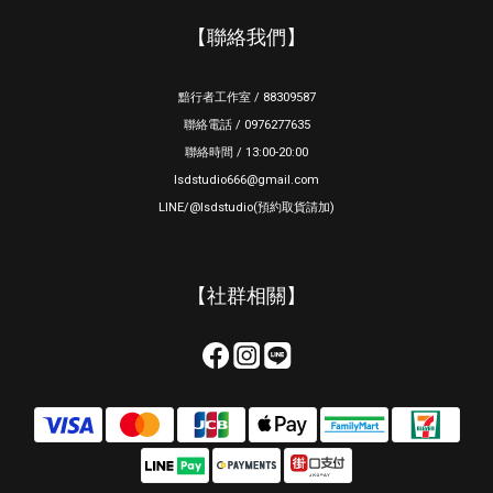
【聯絡我們】
黯行者工作室 / 88309587
聯絡電話 / 0976277635
聯絡時間 / 13:00-20:00
lsdstudio666@gmail.com
LINE/@lsdstudio(預約取貨請加)
【社群相關】