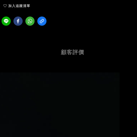
加入追蹤清單
顧客評價