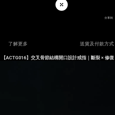
分享到
了解更多
送貨及付款方式
【ACTG016】交叉骨節結構開口設計戒指｜斷裂 × 修復