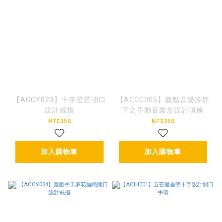
【ACCY023】十字星芒開口
【ACCC005】聽點音樂冷靜
設計戒指
下之手動音樂盒設計項鍊
NT$350
NT$350
加入購物車
加入購物車