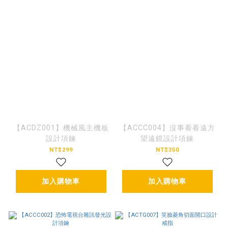
【ACDZ001】機械風主機板
【ACCC004】沒事看看遠方
設計項鍊
望遠鏡設計項鍊
NT$299
NT$350
加入購物車
加入購物車