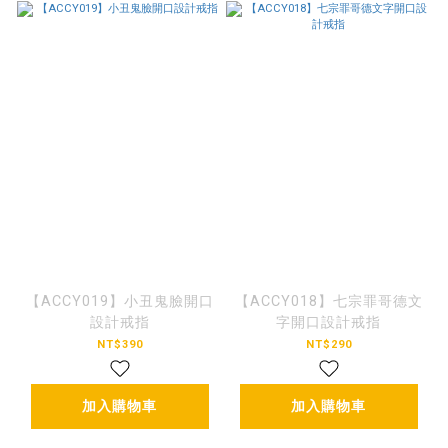
【ACCY019】小丑鬼臉開口
【ACCY018】七宗罪哥德文
設計戒指
字開口設計戒指
NT$390
NT$290
加入購物車
加入購物車