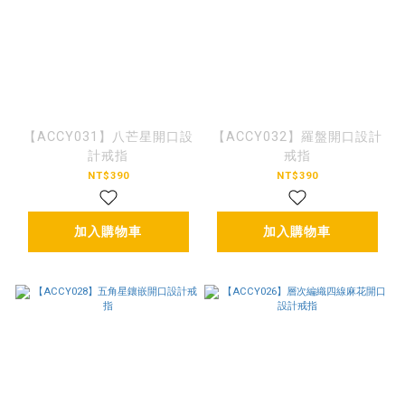
【ACCY031】八芒星開口設
【ACCY032】羅盤開口設計
計戒指
戒指
NT$390
NT$390
加入購物車
加入購物車