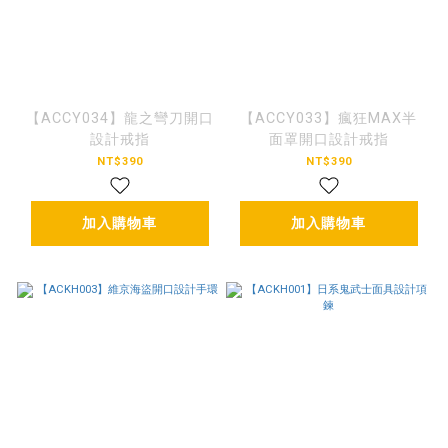
【ACCY034】龍之彎刀開口
【ACCY033】瘋狂MAX半
設計戒指
面罩開口設計戒指
NT$390
NT$390
加入購物車
加入購物車